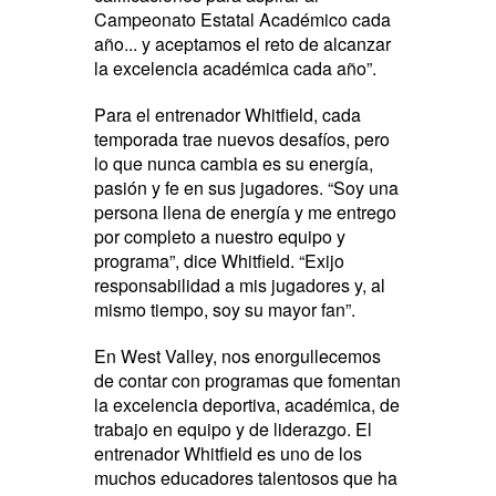
Campeonato Estatal Académico cada
año... y aceptamos el reto de alcanzar
la excelencia académica cada año”.
Para el entrenador Whitfield, cada
temporada trae nuevos desafíos, pero
lo que nunca cambia es su energía,
pasión y fe en sus jugadores. “Soy una
persona llena de energía y me entrego
por completo a nuestro equipo y
programa”, dice Whitfield. “Exijo
responsabilidad a mis jugadores y, al
mismo tiempo, soy su mayor fan”.
En West Valley, nos enorgullecemos
de contar con programas que fomentan
la excelencia deportiva, académica, de
trabajo en equipo y de liderazgo. El
entrenador Whitfield es uno de los
muchos educadores talentosos que ha