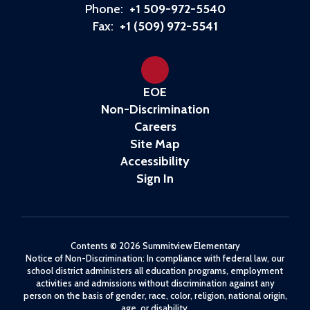
Phone:
+1 509-972-5540
Fax:
+1 (509) 972-5541
EOE
Non-Discrimination
Careers
Site Map
Accessibility
Sign In
Contents © 2026 Summitview Elementary
Notice of Non-Discrimination: In compliance with federal law, our
school district administers all education programs, employment
activities and admissions without discrimination against any
person on the basis of gender, race, color, religion, national origin,
age, or disability.