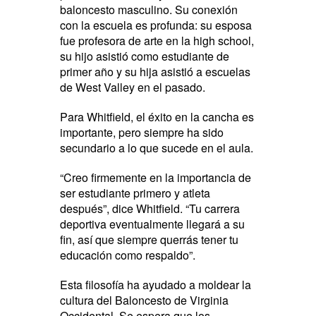
baloncesto masculino. Su conexión
con la escuela es profunda: su esposa
fue profesora de arte en la high school,
su hijo asistió como estudiante de
primer año y su hija asistió a escuelas
de West Valley en el pasado.
Para Whitfield, el éxito en la cancha es
importante, pero siempre ha sido
secundario a lo que sucede en el aula.
“Creo firmemente en la importancia de
ser estudiante primero y atleta
después”, dice Whitfield. “Tu carrera
deportiva eventualmente llegará a su
fin, así que siempre querrás tener tu
educación como respaldo”.
Esta filosofía ha ayudado a moldear la
cultura del Baloncesto de Virginia
Occidental. Se espera que los