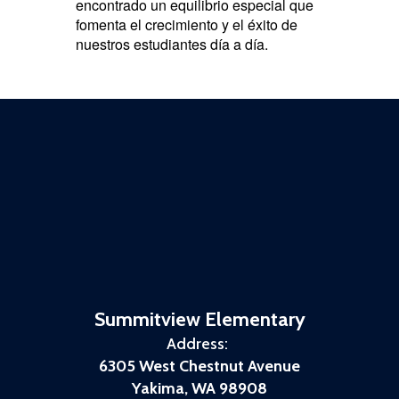
encontrado un equilibrio especial que
fomenta el crecimiento y el éxito de
nuestros estudiantes día a día.
Summitview Elementary
Address:
6305 West Chestnut Avenue
Yakima, WA 98908