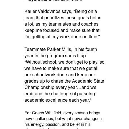
Kailer Valdovinos says, “Being on a
team that prioritizes these goals helps
a lot, as my teammates and coaches
keep me focused and make sure that
I’m getting all my work done on time.”
Teammate Parker Mills, in his fourth
year in the program sums it up:
“Without school, we don't get to play, so
we have to make sure that we get all
our schoolwork done and keep our
grades up to chase the Academic State
Championship every year…and we
embrace the challenge of pursuing
academic excellence each year.”
For Coach Whitfield, every season brings
new challenges, but what never changes is
his energy, passion, and belief in his