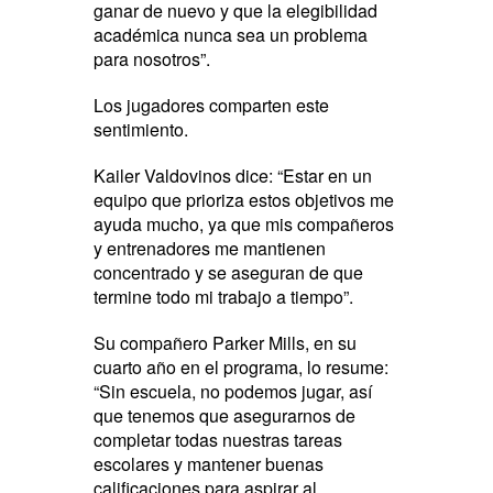
ganar de nuevo y que la elegibilidad
académica nunca sea un problema
para nosotros”.
Los jugadores comparten este
sentimiento.
Kailer Valdovinos dice: “Estar en un
equipo que prioriza estos objetivos me
ayuda mucho, ya que mis compañeros
y entrenadores me mantienen
concentrado y se aseguran de que
termine todo mi trabajo a tiempo”.
Su compañero Parker Mills, en su
cuarto año en el programa, lo resume:
“Sin escuela, no podemos jugar, así
que tenemos que asegurarnos de
completar todas nuestras tareas
escolares y mantener buenas
calificaciones para aspirar al