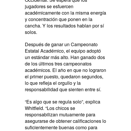
jugadores se esfuercen
académicamente con la misma energía
y concentración que ponen en la
cancha. Y los resultados hablan por sí
solos.
Después de ganar un Campeonato
Estatal Académico, el equipo adoptó
un estándar más alto. Han ganado dos
de los últimos tres campeonatos
académicos. El año en que no lograron
el primer puesto, quedaron segundos,
lo que refleja el orgullo y la
responsabilidad que sienten entre sí.
“Es algo que se regula solo”, explica
Whitfield. “Los chicos se
responsabilizan mutuamente para
asegurarse de obtener calificaciones lo
suficientemente buenas como para